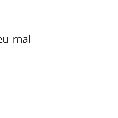
eu mal