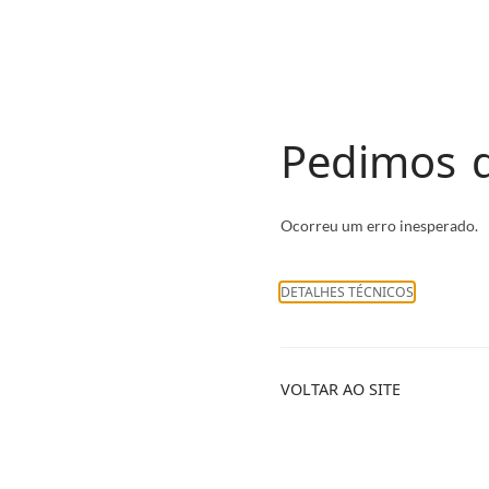
Pedimos d
Ocorreu um erro inesperado.
DETALHES TÉCNICOS
VOLTAR AO SITE