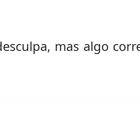
esculpa, mas algo corr