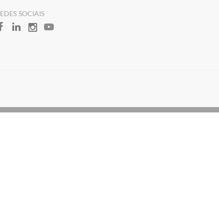
REDES SOCIAIS