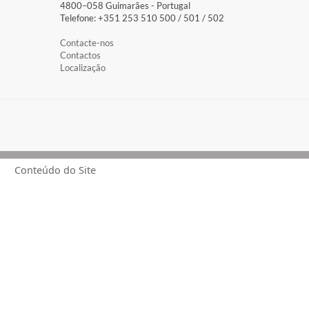
4800–058 Guimarães​ - Portugal
Telefone: +351 253 510 500 / 501 / 502
Contacte-nos
Contactos
Localização
Conteúdo do Site