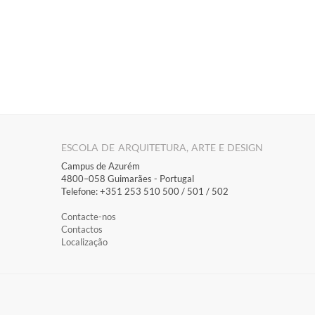
ESCOLA DE ARQUITETURA, ARTE E DESIGN
Campus de Azurém
4800–058 Guimarães​ - Portugal
Telefone: +351 253 510 500 / 501 / 502
Contacte-nos
Contactos
Localização