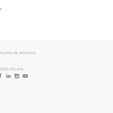
e
ALERIA DE IMAGENS
REDES SOCIAIS