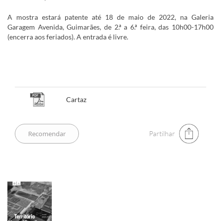
A mostra estará patente até 18 de maio de 2022, na Galeria
Garagem Avenida, Guimarães, de 2.ª a 6.ª feira, das 10h00-17h00
(encerra aos feriados). A entrada é livre.
​​​​​​​​
Cartaz
Partilhar