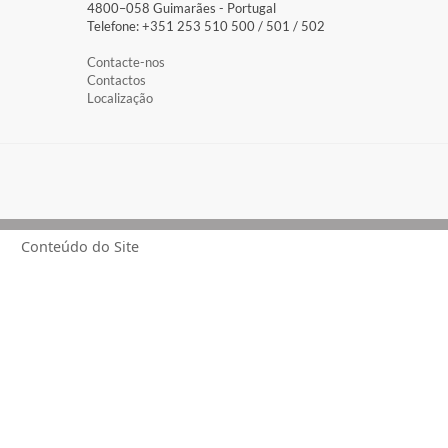
4800–058 Guimarães​ - Portugal
Telefone: +351 253 510 500 / 501 / 502
Contacte-nos
Contactos
Localização
Conteúdo do Site