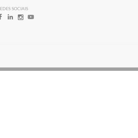
REDES SOCIAIS