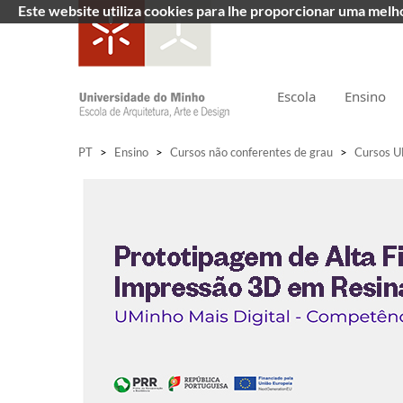
Este website utiliza cookies para lhe proporcionar uma mel
Escola
Ensino
PT
>
Ensino
>
Cursos não conferentes de grau
>
Cursos U