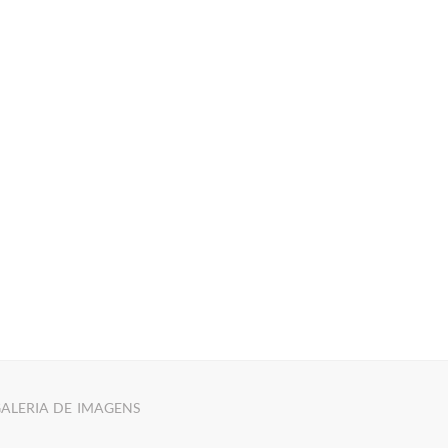
ALERIA DE IMAGENS