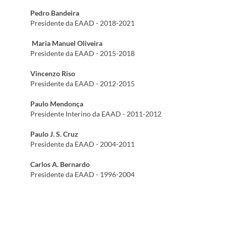
Pedro Bandeira
Presidente da EAAD - 2018-2021
Maria Manuel Oliveira
Presidente da EAAD - 2015-2018
Vincenzo Riso
Presidente da EAAD - 2012-2015
Paulo Mendonça
Presidente Interino da EAAD - 2011-2012
Paulo J. S. Cruz
Presidente da EAAD - 2004-2011
Carlos A. Bernardo
Presidente da EAAD - 1996-2004