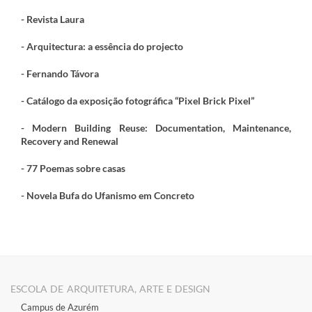
- Revista Laura
- Arquitectura: a essência do projecto
- Fernando Távora
- Catálogo da exposição fotográfica “Pixel Brick Pixel”
- Modern Building Reuse: Documentation, Maintenance,
Recovery and Renewal
- 77 Poemas sobre casas
- Novela Bufa do Ufanismo em Concreto
ESCOLA DE ARQUITETURA, ARTE E DESIGN
Campus de Azurém