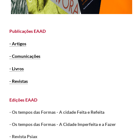
Publicações EAAD
- Artigos
- Comunicações
- Livros
- Revistas
Edições EAAD
- Os tempos das Formas - A cidade Feita e Refeita
- Os tempos das Formas - A Cidade Imperfeita e a Fazer
- Revista Psiax